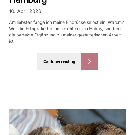
10. April 2026
Am liebsten fange ich meine Eindrücke selbst ein. Warum?
Weil die Fotografie für mich nicht nur ein Hobby, sondern
die perfekte Ergänzung zu meiner gestalterischen Arbeit
ist.
Continue reading