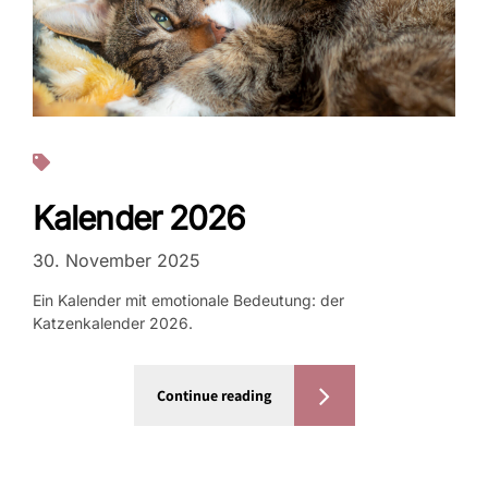
Projekte
Kalender 2026
30. November 2025
Ein Kalender mit emotionale Bedeutung: der
Katzenkalender 2026.
Continue reading