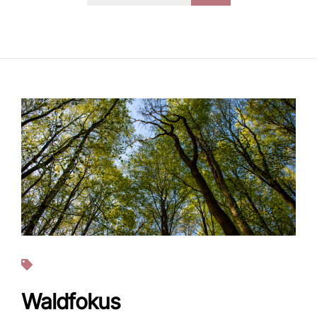
Fotos
Waldfokus