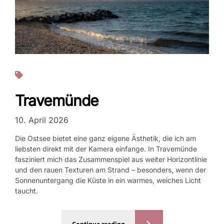
Fotos
Travemünde
10. April 2026
Die Ostsee bietet eine ganz eigene Ästhetik, die ich am
liebsten direkt mit der Kamera einfange. In Travemünde
fasziniert mich das Zusammenspiel aus weiter Horizontlinie
und den rauen Texturen am Strand – besonders, wenn der
Sonnenuntergang die Küste in ein warmes, weiches Licht
taucht.