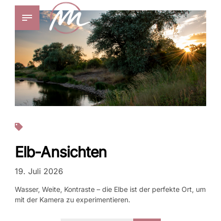
Fotos
Elb-Ansichten
19. Juli 2026
Wasser, Weite, Kontraste – die Elbe ist der perfekte Ort, um
mit der Kamera zu experimentieren.