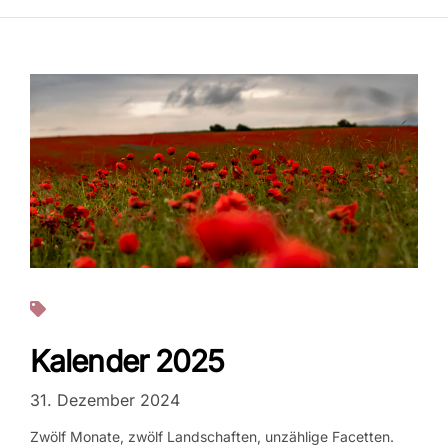
Projekte
Kalender 2025
31. Dezember 2024
Zwölf Monate, zwölf Landschaften, unzählige Facetten.