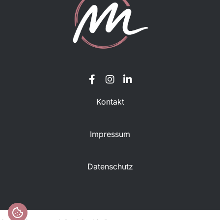
Kontakt
Impressum
Datenschutz