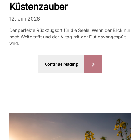
Küstenzauber
12. Juli 2026
Der perfekte Rückzugsort für die Seele: Wenn der Blick nur
noch Weite trifft und der Alltag mit der Flut davongespült
wird.
Continue reading