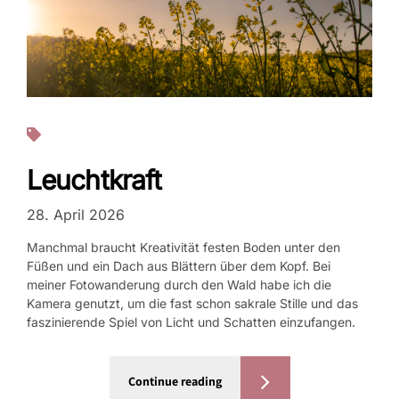
Fotos
Leuchtkraft
28. April 2026
Manchmal braucht Kreativität festen Boden unter den
Füßen und ein Dach aus Blättern über dem Kopf. Bei
meiner Fotowanderung durch den Wald habe ich die
Kamera genutzt, um die fast schon sakrale Stille und das
faszinierende Spiel von Licht und Schatten einzufangen.
Continue reading