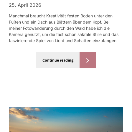
25. April 2026
Manchmal braucht Kreativität festen Boden unter den
Füßen und ein Dach aus Blättern über dem Kopf. Bei
meiner Fotowanderung durch den Wald habe ich die
Kamera genutzt, um die fast schon sakrale Stille und das
faszinierende Spiel von Licht und Schatten einzufangen.
Continue reading