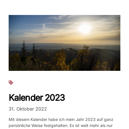
Projekte
Kalender 2023
31. Oktober 2022
Mit diesem Kalender habe ich mein Jahr 2023 auf ganz
persönliche Weise festgehalten. Es ist weit mehr als nur