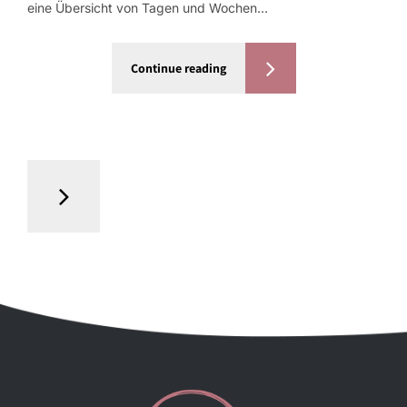
eine Übersicht von Tagen und Wochen...
Continue reading