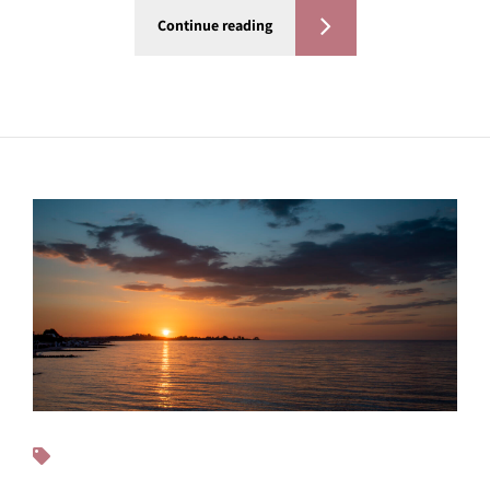
Continue reading
Fotos