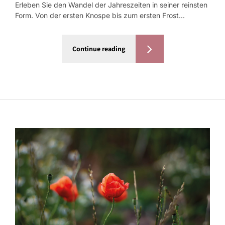
Erleben Sie den Wandel der Jahreszeiten in seiner reinsten
Form. Von der ersten Knospe bis zum ersten Frost...
Continue reading