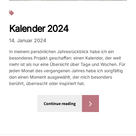
Projekte
Kalender 2024
14. Januar 2024
In meinem persönlichen Jahresrückblick habe ich ein
besonderes Projekt geschaffen: einen Kalender, der weit
mehr ist als nur eine Übersicht über Tage und Wochen. Für
jeden Monat des vergangenen Jahres habe ich sorgfältig
den einen Moment ausgewählt, der mich besonders
berührt, überrascht oder inspiriert hat.
Continue reading