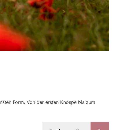
einsten Form. Von der ersten Knospe bis zum