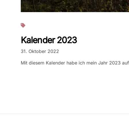
Projekte
Kalender 2023
31. Oktober 2022
Mit diesem Kalender habe ich mein Jahr 2023 auf 