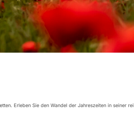
tten. Erleben Sie den Wandel der Jahreszeiten in seiner r