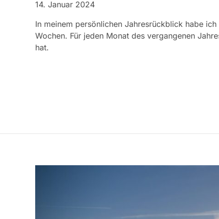
14. Januar 2024
In meinem persönlichen Jahresrückblick habe ich 
Wochen. Für jeden Monat des vergangenen Jahres 
hat.