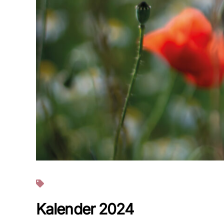
Projekte
Kalender 2024