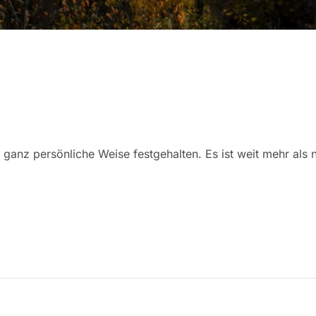
ganz persönliche Weise festgehalten. Es ist weit mehr als