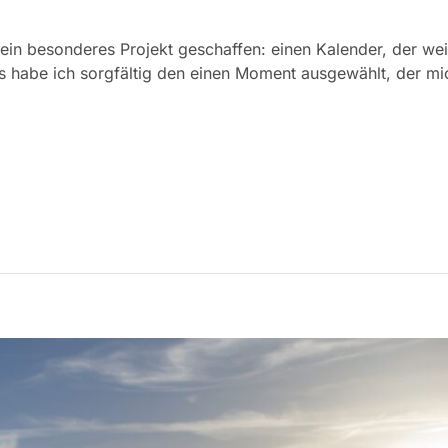
ein besonderes Projekt geschaffen: einen Kalender, der weit
habe ich sorgfältig den einen Moment ausgewählt, der mich