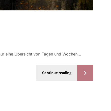
 nur eine Übersicht von Tagen und Wochen...
Continue reading