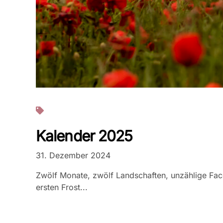
Projekte
Kalender 2025
31. Dezember 2024
Zwölf Monate, zwölf Landschaften, unzählige Face
ersten Frost...