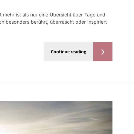
 mehr ist als nur eine Übersicht über Tage und
 besonders berührt, überrascht oder inspiriert
Continue reading