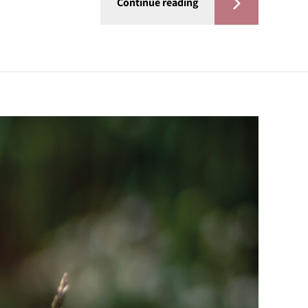
Continue reading