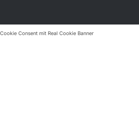
Cookie Consent mit Real Cookie Banner