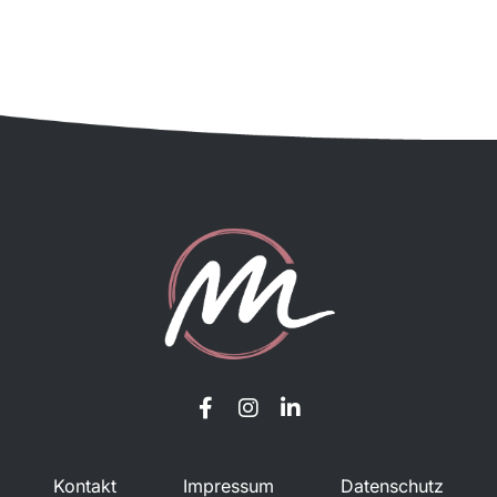
Kontakt
Impressum
Datenschutz